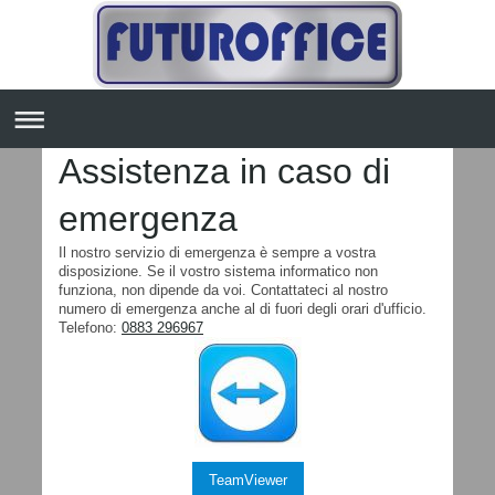
Assistenza in caso di
emergenza
Il nostro servizio di emergenza è sempre a vostra
disposizione. Se il vostro sistema informatico non
funziona, non dipende da voi. Contattateci al nostro
numero di emergenza anche al di fuori degli orari d'ufficio.
Telefono:
0883 296967
TeamViewer